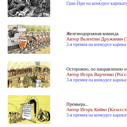
Гран-При на конкурсе карика
Железнодорожная команда
Автор Валентин Дружинин (
2-я премия на конкурсе карик
Осторожно, по направлению на
Автор Игорь Варченко (Росс
3-я премия на конкурсе карик
Премьера...
Автор Игорь Кийко (Казахст
3-я премия на конкурсе карик