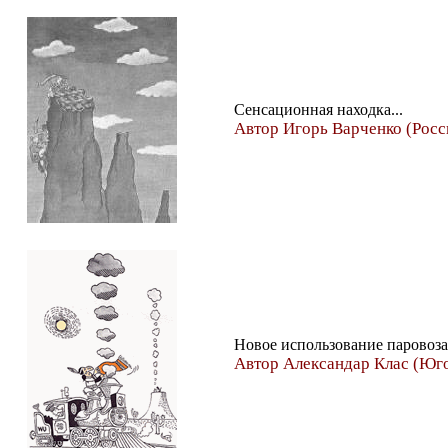
Сенсационная находка...
Автор Игорь Варченко (Росс
Новое использование паровоз
Автор Александар Клас (Юг