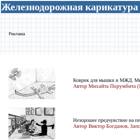
Железнодорожная карикатура
Реклама
Коврик для мышки и МЖД. Мы
Автор Михайта Порумбита 
Нехорошее предчувствие на п
Автор Виктор Богданов, Зап