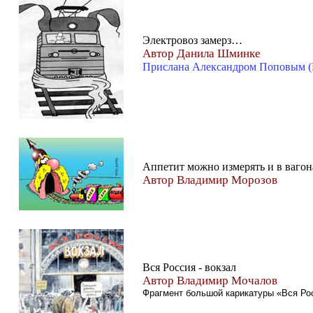
Электровоз замерз…
Автор Данила Шминке
Прислана Александром Поповым (
Аппетит можно измерять и в ваго
Автор Владимир Морозов
Вся Россия - вокзал
Автор Владимир Мочалов
Фрагмент большой карикатуры «Вся Ро