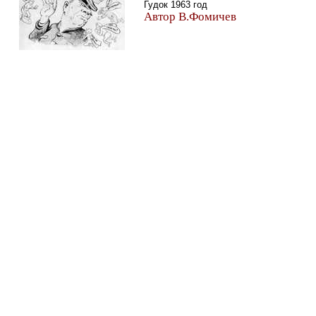
Гудок 1963 год
Автор В.Фомичев