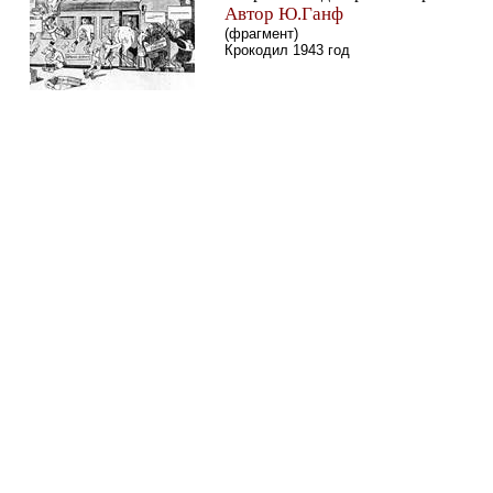
Автор Ю.Ганф
(фрагмент)
Крокодил 1943 год