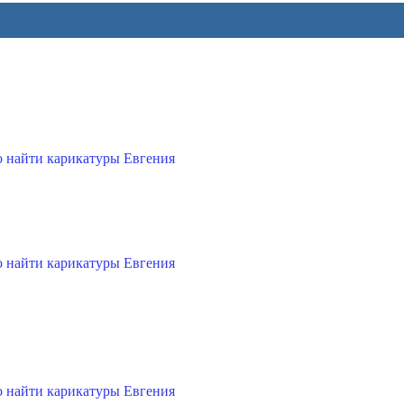
 найти карикатуры Евгения
 найти карикатуры Евгения
 найти карикатуры Евгения