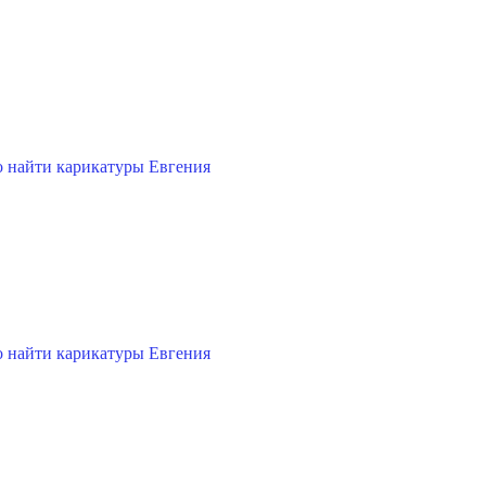
 найти карикатуры Евгения
 найти карикатуры Евгения