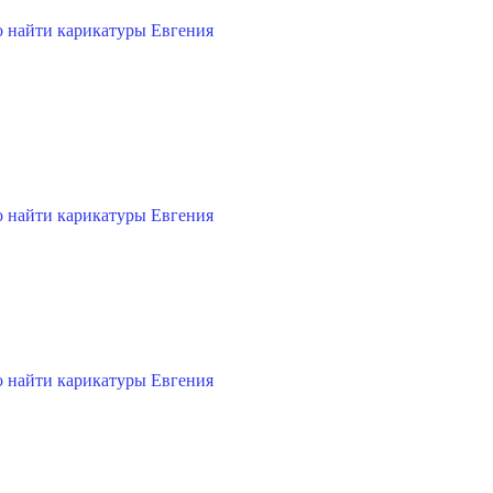
 найти карикатуры Евгения
 найти карикатуры Евгения
 найти карикатуры Евгения